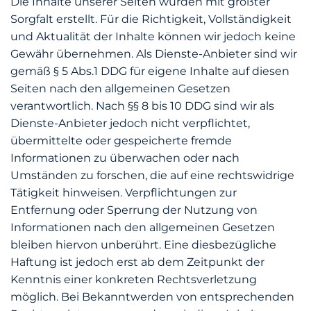
Die Inhalte unserer Seiten wurden mit größter
Sorgfalt erstellt. Für die Richtigkeit, Vollständigkeit
und Aktualität der Inhalte können wir jedoch keine
Gewähr übernehmen. Als Dienste-Anbieter sind wir
gemäß § 5 Abs.1 DDG für eigene Inhalte auf diesen
Seiten nach den allgemeinen Gesetzen
verantwortlich. Nach §§ 8 bis 10 DDG sind wir als
Dienste-Anbieter jedoch nicht verpflichtet,
übermittelte oder gespeicherte fremde
Informationen zu überwachen oder nach
Umständen zu forschen, die auf eine rechtswidrige
Tätigkeit hinweisen. Verpflichtungen zur
Entfernung oder Sperrung der Nutzung von
Informationen nach den allgemeinen Gesetzen
bleiben hiervon unberührt. Eine diesbezügliche
Haftung ist jedoch erst ab dem Zeitpunkt der
Kenntnis einer konkreten Rechtsverletzung
möglich. Bei Bekanntwerden von entsprechenden