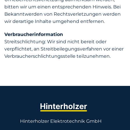
bitten wir um einen entsprechenden Hinweis. Bei
Bekanntwerden von Rechtsverletzungen werden
wir derartige Inhalte umgehend entfernen.
Verbraucherinformation
Streitschlichtung: Wir sind nicht bereit oder
verpflichtet, an Streitbeilegungsverfahren vor einer
Verbraucherschlichtungsstelle teilzunehmen.
Hinterholzer Elektrotechnik GmbH