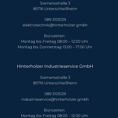
Siemensstraße 3
85716 Unterschleißheim
089 3105129
elektrotechnik@hinterholzer.gmbh
Bürozeiten:
Montag bis Freitag 08:00 – 12:00 Uhr
Montag bis Donnerstag 13:00 – 17:00 Uhr
Hinterholzer Industrieservice GmbH
Siemensstraße 3
85716 Unterschleißheim
089 3105129
industrieservice@hinterholzer.gmbh
Bürozeiten:
Montag bis Freitag 08:00 – 12:00 Uhr