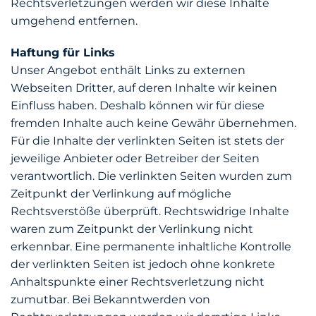
Rechtsverletzungen werden wir diese Inhalte
umgehend entfernen.
Haftung für Links
Unser Angebot enthält Links zu externen
Webseiten Dritter, auf deren Inhalte wir keinen
Einfluss haben. Deshalb können wir für diese
fremden Inhalte auch keine Gewähr übernehmen.
Für die Inhalte der verlinkten Seiten ist stets der
jeweilige Anbieter oder Betreiber der Seiten
verantwortlich. Die verlinkten Seiten wurden zum
Zeitpunkt der Verlinkung auf mögliche
Rechtsverstöße überprüft. Rechtswidrige Inhalte
waren zum Zeitpunkt der Verlinkung nicht
erkennbar. Eine permanente inhaltliche Kontrolle
der verlinkten Seiten ist jedoch ohne konkrete
Anhaltspunkte einer Rechtsverletzung nicht
zumutbar. Bei Bekanntwerden von