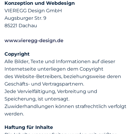
Konzeption und Webdesign
VIEREGG Design GmbH
Augsburger Str. 9
85221 Dachau
www.vieregg-design.de
Copyright
Alle Bilder, Texte und Informationen auf dieser
Internetseite unterliegen dem Copyright
des Website-Betreibers, beziehungsweise deren
Geschäfts- und Vertragspartnern.
Jede Vervielfältigung, Verbreitung und
Speicherung, ist untersagt.
Zuwiderhandlungen können strafrechtlich verfolgt
werden.
Haftung für Inhalte