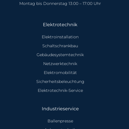
Montag bis Donnerstag 13:00 – 17:00 Uhr
Elektrotechnik
Elektroinstallation
Schaltschrankbau
Gebäudesystemtechnik
Netzwerktechnik
Elektromobilität
Sicherheitsbeleuchtung
Elektrotechnik-Service
Industrieservice
Ballenpresse