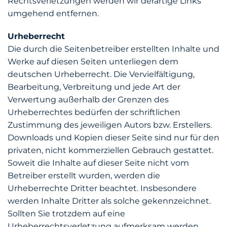
Rechtsverletzungen werden wir derartige Links
umgehend entfernen.
Urheberrecht
Die durch die Seitenbetreiber erstellten Inhalte und
Werke auf diesen Seiten unterliegen dem
deutschen Urheberrecht. Die Vervielfältigung,
Bearbeitung, Verbreitung und jede Art der
Verwertung außerhalb der Grenzen des
Urheberrechtes bedürfen der schriftlichen
Zustimmung des jeweiligen Autors bzw. Erstellers.
Downloads und Kopien dieser Seite sind nur für den
privaten, nicht kommerziellen Gebrauch gestattet.
Soweit die Inhalte auf dieser Seite nicht vom
Betreiber erstellt wurden, werden die
Urheberrechte Dritter beachtet. Insbesondere
werden Inhalte Dritter als solche gekennzeichnet.
Sollten Sie trotzdem auf eine
Urheberrechtsverletzung aufmerksam werden,