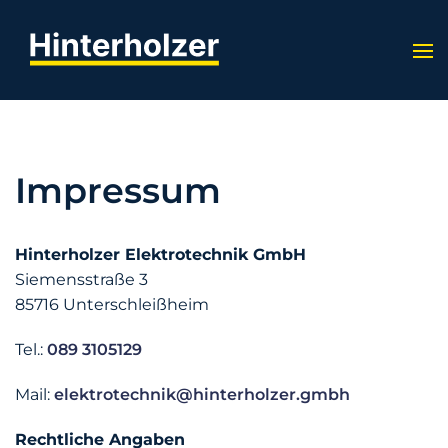
Impressum
Hinterholzer Elektrotechnik GmbH
Siemensstraße 3
85716 Unterschleißheim
Tel.:
089 3105129
Mail:
elektrotechnik@hinterholzer.gmbh
Rechtliche Angaben