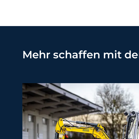
Mehr schaffen mit d