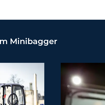
em Minibagger