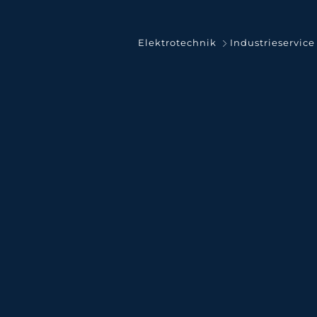
Elektrotechnik
Industrieservice
I