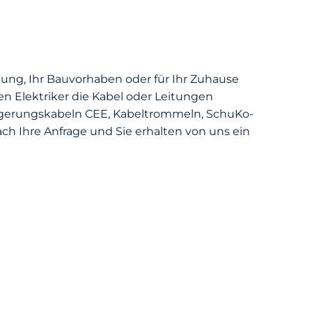
ltung, Ihr Bauvorhaben oder für Ihr Zuhause
n Elektriker die Kabel oder Leitungen
ängerungskabeln CEE, Kabeltrommeln, SchuKo-
ch Ihre Anfrage und Sie erhalten von uns ein