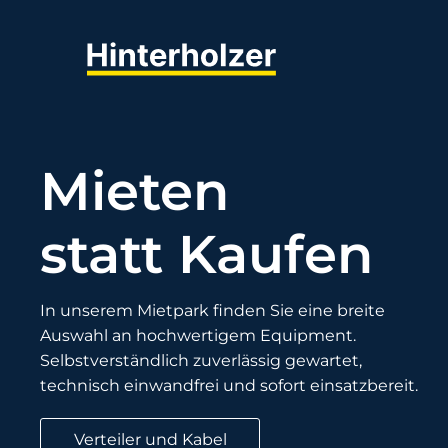
Mieten
statt Kaufen
In unserem Mietpark finden Sie eine breite
Auswahl an hochwertigem Equipment.
Selbstverständlich zuverlässig gewartet,
technisch einwandfrei und sofort einsatzbereit.
Verteiler und Kabel