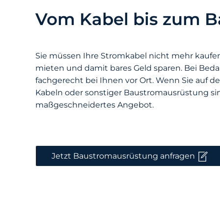
Vom Kabel bis zum B
Sie müssen Ihre Stromkabel nicht mehr kaufen. 
mieten und damit bares Geld sparen. Bei Beda
fachgerecht bei Ihnen vor Ort. Wenn Sie auf 
Kabeln oder sonstiger Baustromausrüstung sind
maßgeschneidertes Angebot.
Jetzt Baustromausrüstung anfragen