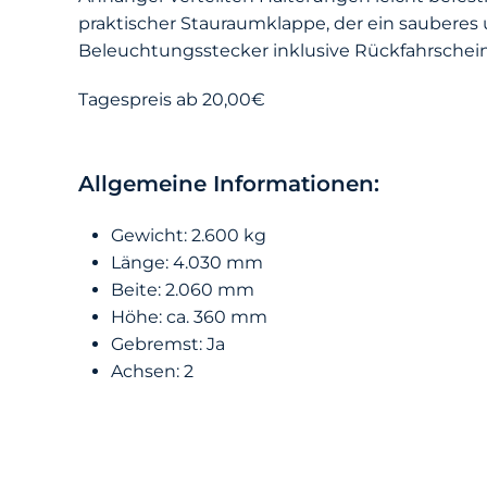
praktischer Stauraumklappe, der ein sauberes
Beleuchtungsstecker inklusive Rückfahrschein
Tagespreis ab 20,00€
Allgemeine Informationen:
Gewicht: 2.600 kg
Länge: 4.030 mm
Beite: 2.060 mm
Höhe: ca. 360 mm
Gebremst: Ja
Achsen: 2