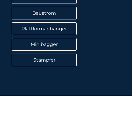
Baustrom
Plattformanhänger
Minibagger
Stampfer