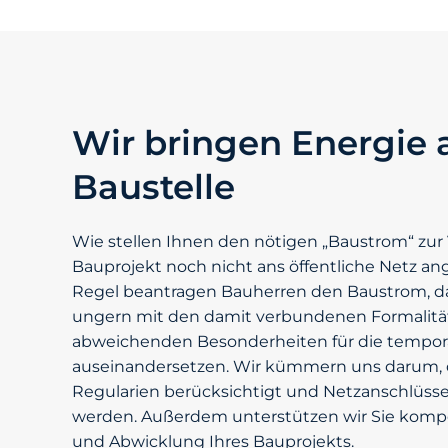
Wir bringen Energie a
Baustelle
Wie stellen Ihnen den nötigen „Baustrom“ zur 
Bauprojekt noch nicht ans öffentliche Netz ang
Regel beantragen Bauherren den Baustrom, da
ungern mit den damit verbundenen Formalitä
abweichenden Besonderheiten für die tempo
auseinandersetzen. Wir kümmern uns darum, 
Regularien berücksichtigt und Netzanschlüsse
werden. Außerdem unterstützen wir Sie komp
und Abwicklung Ihres Bauprojekts.