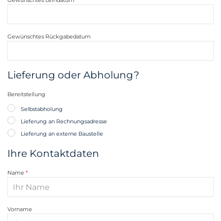
Gewünschtes Leihdatum
Gewünschtes Rückgabedatum
Lieferung oder Abholung?
Bereitstellung
Selbstabholung
Lieferung an Rechnungsadresse
Lieferung an externe Baustelle
Ihre Kontaktdaten
Name
Vorname