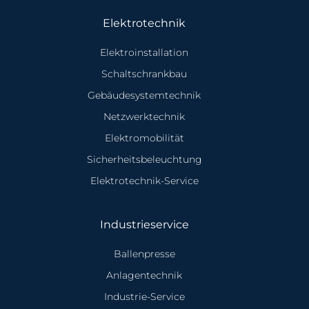
Elektrotechnik
Elektroinstallation
Schaltschrankbau
Gebäudesystemtechnik
Netzwerktechnik
Elektromobilität
Sicherheitsbeleuchtung
Elektrotechnik-Service
Industrieservice
Ballenpresse
Anlagentechnik
Industrie-Service