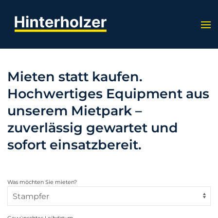
Mieten statt kaufen.
Hochwertiges Equipment aus
unserem Mietpark –
zuverlässig gewartet und
sofort einsatzbereit.
Was möchten Sie mieten?