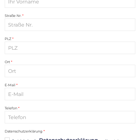
Straße Nr.
PLZ
Ort
E-Mail
Telefon
Datenschutzerklärung