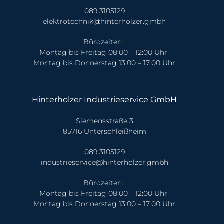
089 3105129
elektrotechnik@hinterholzer.gmbh
Bürozeiten:
Montag bis Freitag 08:00 – 12:00 Uhr
Montag bis Donnerstag 13:00 – 17:00 Uhr
Hinterholzer Industrieservice GmbH
Siemensstraße 3
85716 Unterschleißheim
089 3105129
industrieservice@hinterholzer.gmbh
Bürozeiten:
Montag bis Freitag 08:00 – 12:00 Uhr
Montag bis Donnerstag 13:00 – 17:00 Uhr